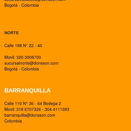
Bogotá - Colombia
BOGOTA
NORTE
Calle 198 N° 22 - 40
Movil: 320 3008700
sucursalnorte@donsson.com
Bogotá - Colombia
BARRANQUILLA
Calle 110 N° 36 - 64 Bodega 2
Movil: 318 6707326 - 304 4111393
barranquilla@donsson.com
Colombia