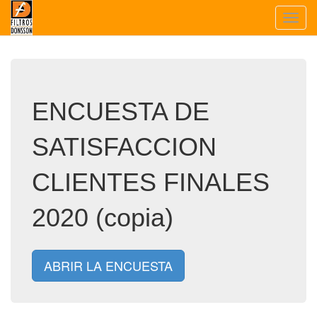
Toggl
navig
ENCUESTA DE
SATISFACCION
CLIENTES FINALES
2020 (copia)
ABRIR LA ENCUESTA