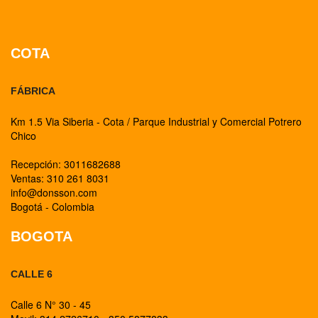
COTA
FÁBRICA
Km 1.5 Via Siberia - Cota / Parque Industrial y Comercial Potrero
Chico
Recepción: 3011682688
Ventas: 310 261 8031
info@donsson.com
Bogotá - Colombia
BOGOTA
CALLE 6
Calle 6 N° 30 - 45