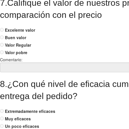
7.Califique el valor de nuestros p
comparación con el precio
Excelente valor
Buen valor
Valor Regular
Valor pobre
Comentario:
8.¿Con qué nivel de eficacia cum
entrega del pedido?
Extremadamente eficaces
Muy eficaces
Un poco eficaces