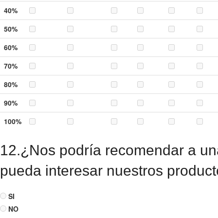
40%
50%
60%
70%
80%
90%
100%
12.¿Nos podría recomendar a un
pueda interesar nuestros product
SI
NO