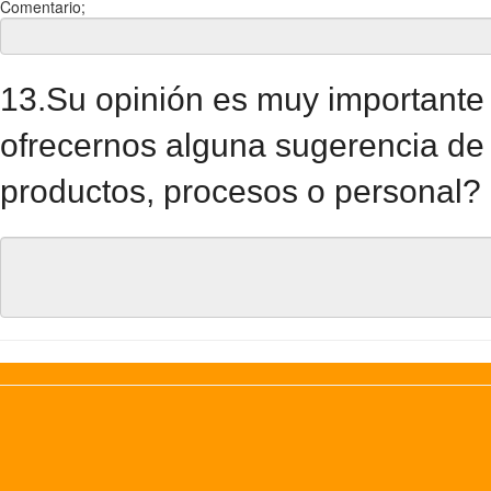
Comentario;
13.Su opinión es muy importante
ofrecernos alguna sugerencia de
productos, procesos o personal?