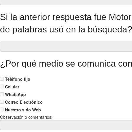
Si la anterior respuesta fue Mo
de palabras usó en la búsqueda
¿Por qué medio se comunica con
Teléfono fijo
Celular
WhatsApp
Correo Electrónico
Nuestro sitio Web
Observación o comentarios: