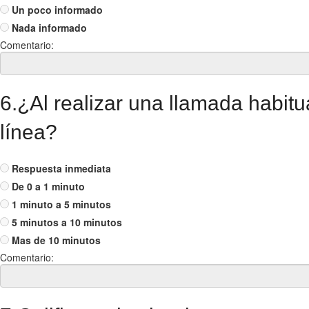
Un poco informado
Nada informado
Comentario:
6.¿Al realizar una llamada habit
línea?
Respuesta inmediata
De 0 a 1 minuto
1 minuto a 5 minutos
5 minutos a 10 minutos
Mas de 10 minutos
Comentario: