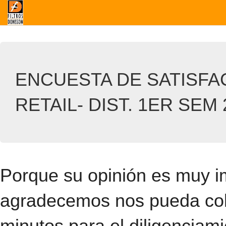
ENCUESTA DE SATISFA
RETAIL- DIST. 1ER SEM
Porque su opinión es muy i
agradecemos nos pueda col
minutos para el diligenciami