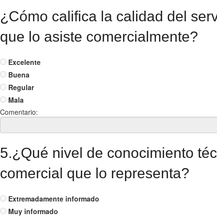
¿Cómo califica la calidad del ser
que lo asiste comercialmente?
Excelente
Buena
Regular
Mala
Comentario:
5.¿Qué nivel de conocimiento téc
comercial que lo representa?
Extremadamente informado
Muy informado