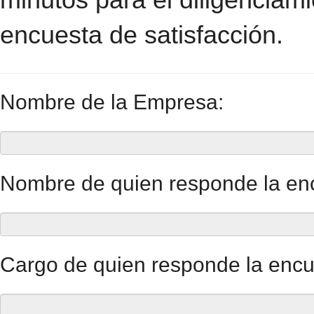
encuesta de satisfacción.
Nombre de la Empresa:
Nombre de quien responde la en
Cargo de quien responde la encu