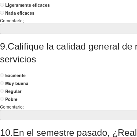
Ligeramente eficaces
Nada eficaces
Comentario;
9.Califique la calidad general de
servicios
Excelente
Muy buena
Regular
Pobre
Comentario:
10.En el semestre pasado, ¿Real