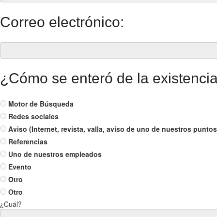
Correo electrónico:
¿Cómo se enteró de la existenci
Motor de Búsqueda
Redes sociales
Aviso (Internet, revista, valla, aviso de uno de nuestros puntos
Referencias
Uno de nuestros empleados
Evento
Otro
Otro
¿Cuál?