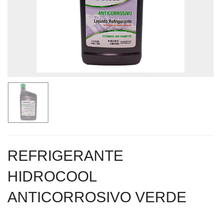
REFRIGERANTE
HIDROCOOL
ANTICORROSIVO VERDE