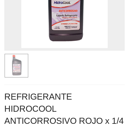
REFRIGERANTE
HIDROCOOL
ANTICORROSIVO ROJO x 1/4