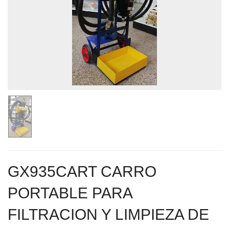
GX935CART CARRO
PORTABLE PARA
FILTRACION Y LIMPIEZA DE