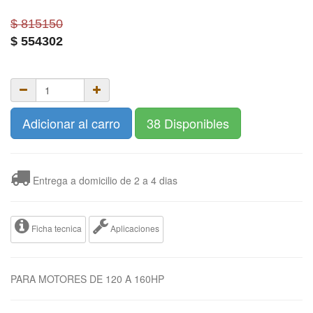
$ 815150
$
554302
Adicionar al carro
38 Disponibles
Entrega a domicilio de 2 a 4 dias
Ficha tecnica
Aplicaciones
PARA MOTORES DE 120 A 160HP