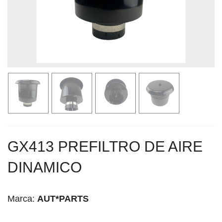
GX413 PREFILTRO DE AIRE
DINAMICO
Marca:
AUT*PARTS