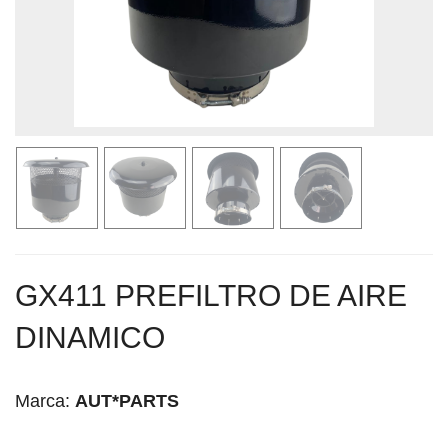
GX411 PREFILTRO DE AIRE
DINAMICO
Marca:
AUT*PARTS