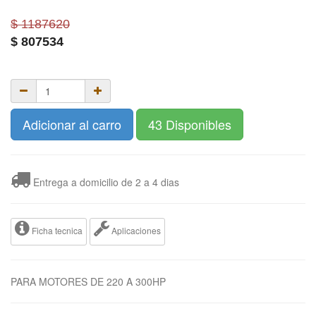
$ 1187620
$
807534
Adicionar al carro
43 Disponibles
Entrega a domicilio de 2 a 4 dias
Ficha tecnica
Aplicaciones
PARA MOTORES DE 220 A 300HP