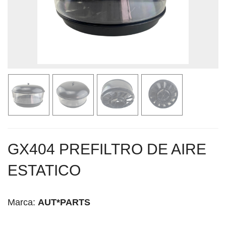
GX404 PREFILTRO DE AIRE
ESTATICO
Marca:
AUT*PARTS