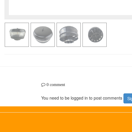
0 comment
You need to be logged in to post comments
Si