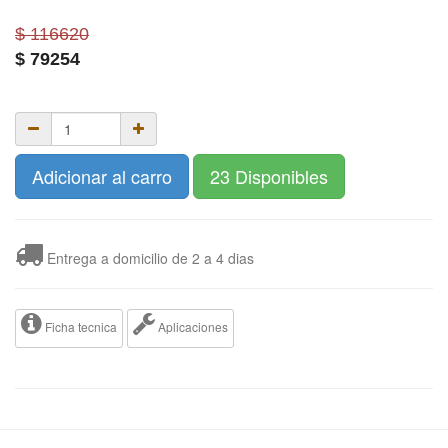
$ 116620
$
79254
Adicionar al carro
23 Disponibles
Entrega a domicilio de 2 a 4 dias
Ficha tecnica
Aplicaciones