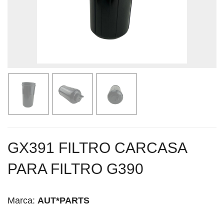
GX391 FILTRO CARCASA
PARA FILTRO G390
Marca:
AUT*PARTS