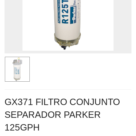
GX371 FILTRO CONJUNTO
SEPARADOR PARKER
125GPH