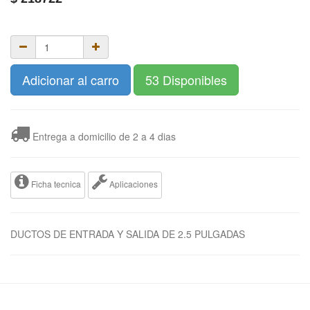
Adicionar al carro
53 Disponibles
Entrega a domicilio de 2 a 4 dias
Ficha tecnica
Aplicaciones
DUCTOS DE ENTRADA Y SALIDA DE 2.5 PULGADAS