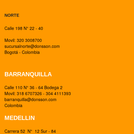
NORTE
Calle 198 N° 22 - 40
Movil: 320 3008700
sucursalnorte@donsson.com
Bogotá - Colombia
BARRANQUILLA
Calle 110 N° 36 - 64 Bodega 2
Movil: 318 6707326 - 304 4111393
barranquilla@donsson.com
Colombia
MEDELLIN
Carrera 52 N° 12 Sur - 84