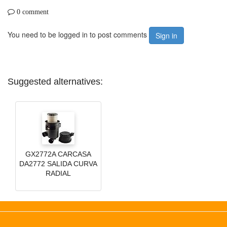
0 comment
You need to be logged in to post comments
Sign in
Suggested alternatives:
GX2772A CARCASA
DA2772 SALIDA CURVA
RADIAL