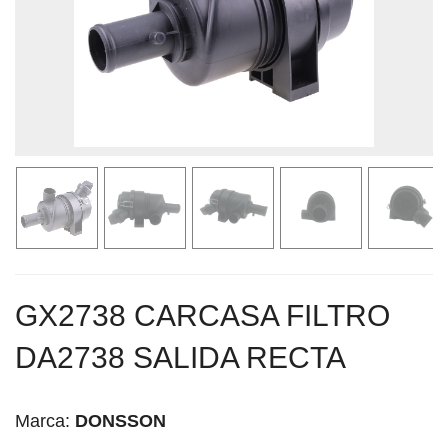
GX2738 CARCASA FILTRO
DA2738 SALIDA RECTA
Marca:
DONSSON