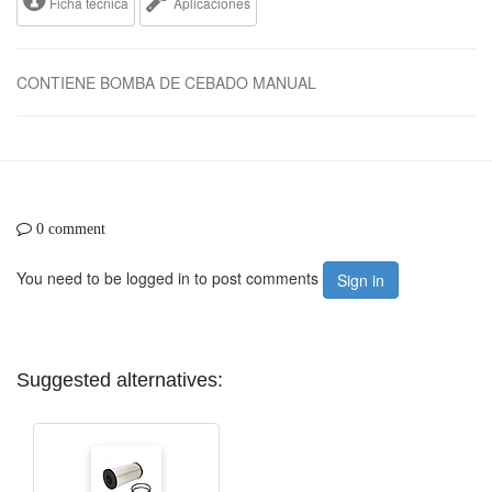
Ficha tecnica
Aplicaciones
CONTIENE BOMBA DE CEBADO MANUAL
0 comment
You need to be logged in to post comments
Sign in
Suggested alternatives: