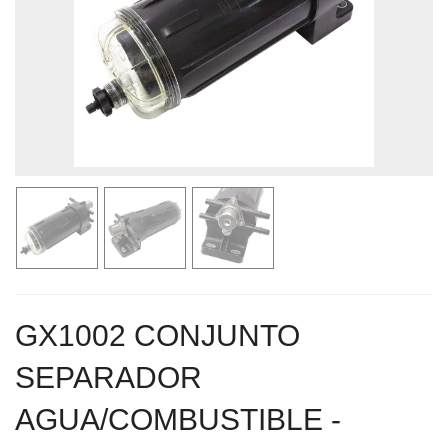
GX1002 CONJUNTO
SEPARADOR
AGUA/COMBUSTIBLE -