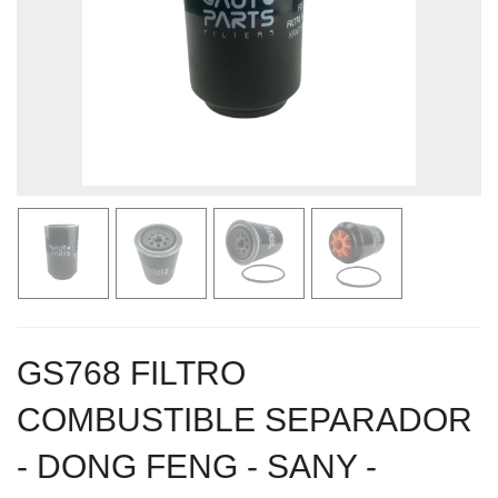
GS768 FILTRO
COMBUSTIBLE SEPARADOR
- DONG FENG - SANY -