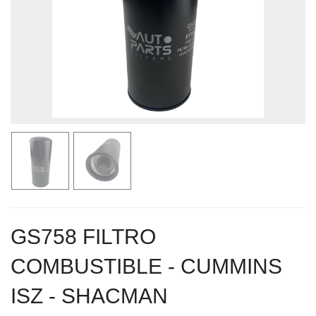
GS758 FILTRO
COMBUSTIBLE - CUMMINS
ISZ - SHACMAN