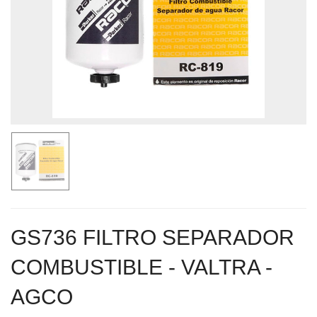
GS736 FILTRO SEPARADOR
COMBUSTIBLE - VALTRA -
AGCO