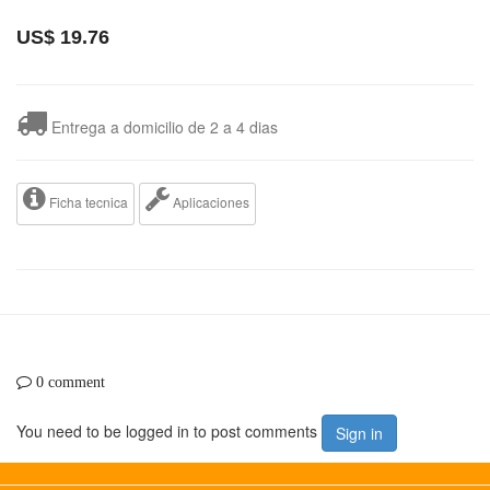
US$
19.76
Entrega a domicilio de 2 a 4 dias
Ficha tecnica
Aplicaciones
0 comment
You need to be logged in to post comments
Sign in