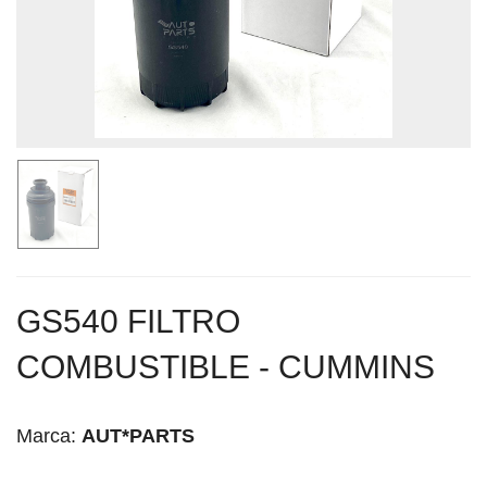
GS540 FILTRO
COMBUSTIBLE - CUMMINS
Marca:
AUT*PARTS