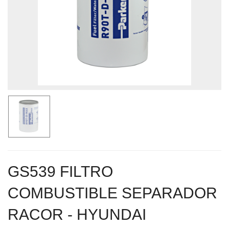
GS539 FILTRO
COMBUSTIBLE SEPARADOR
RACOR - HYUNDAI