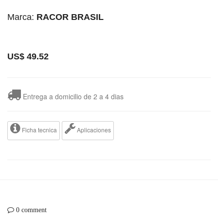
Marca:
RACOR BRASIL
US$
49.52
Entrega a domicilio de 2 a 4 dias
Ficha tecnica
Aplicaciones
0 comment