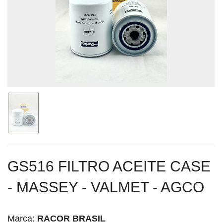
GS516 FILTRO ACEITE CASE
- MASSEY - VALMET - AGCO
Marca:
RACOR BRASIL