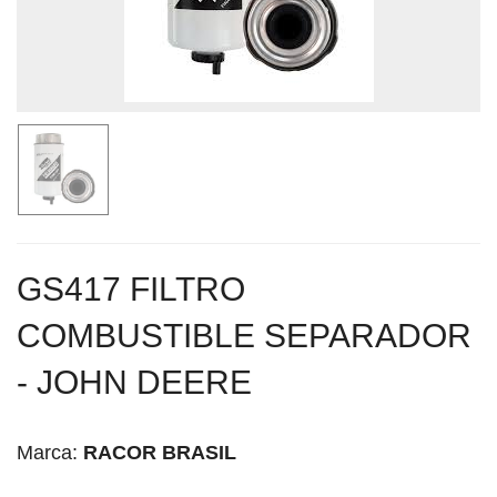
GS417 FILTRO
COMBUSTIBLE SEPARADOR
- JOHN DEERE
Marca:
RACOR BRASIL