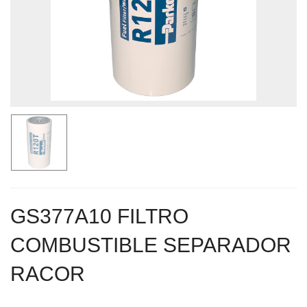
GS377A10 FILTRO
COMBUSTIBLE SEPARADOR
RACOR