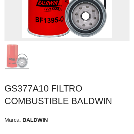
GS377A10 FILTRO
COMBUSTIBLE BALDWIN
Marca:
BALDWIN