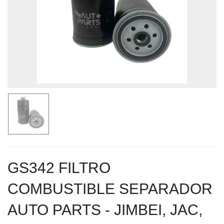
GS342 FILTRO
COMBUSTIBLE SEPARADOR
AUTO PARTS - JIMBEI, JAC,