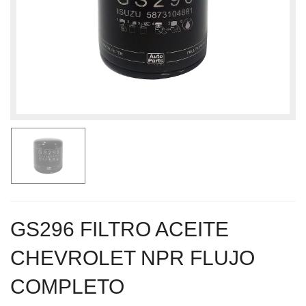
GS296 FILTRO ACEITE
CHEVROLET NPR FLUJO
COMPLETO