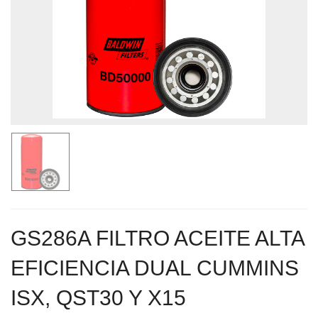
GS286A FILTRO ACEITE ALTA
EFICIENCIA DUAL CUMMINS
ISX, QST30 Y X15