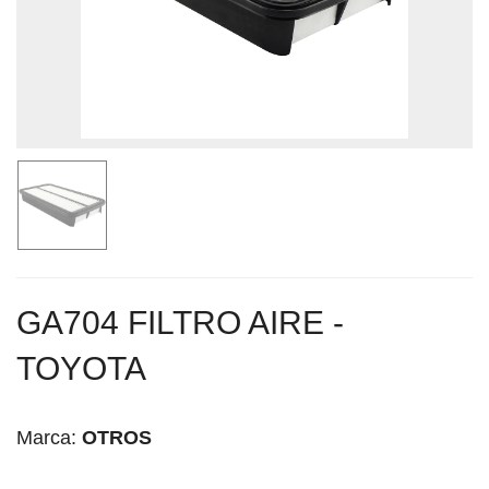
GA704 FILTRO AIRE -
TOYOTA
Marca:
OTROS