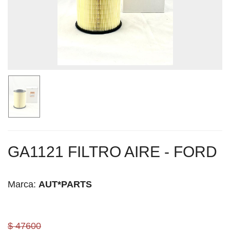
GA1121 FILTRO AIRE - FORD
Marca:
AUT*PARTS
$ 47600