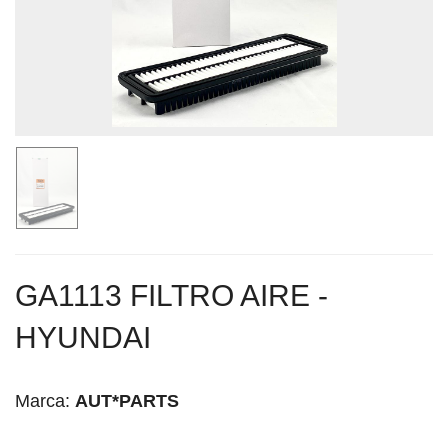
GA1113 FILTRO AIRE -
HYUNDAI
Marca:
AUT*PARTS