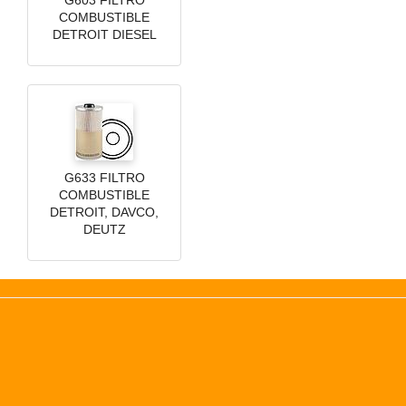
COMBUSTIBLE
DETROIT DIESEL
G633 FILTRO
COMBUSTIBLE
DETROIT, DAVCO,
DEUTZ