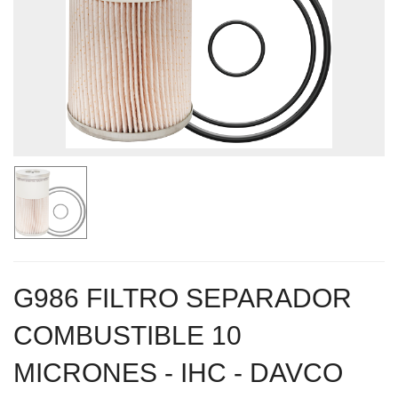
G986 FILTRO SEPARADOR
COMBUSTIBLE 10
MICRONES - IHC - DAVCO