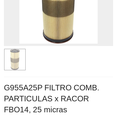
G955A25P FILTRO COMB.
PARTICULAS x RACOR
FBO14, 25 micras