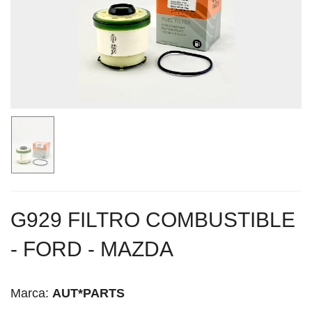
G929 FILTRO COMBUSTIBLE
- FORD - MAZDA
Marca:
AUT*PARTS