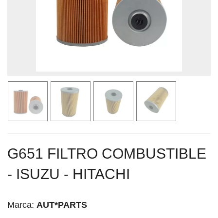
G651 FILTRO COMBUSTIBLE
- ISUZU - HITACHI
Marca:
AUT*PARTS