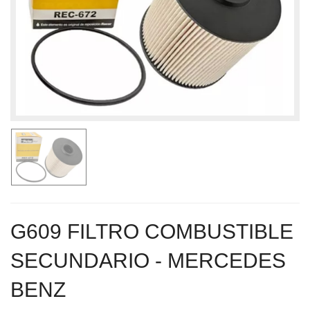
G609 FILTRO COMBUSTIBLE
SECUNDARIO - MERCEDES
BENZ