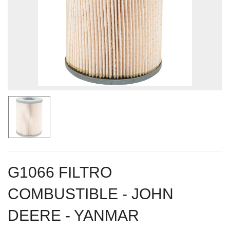
G1066 FILTRO
COMBUSTIBLE - JOHN
DEERE - YANMAR