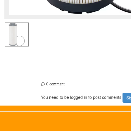
0 comment
You need to be logged in to post comments
Si