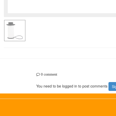
0 comment
You need to be logged in to post comments
Si