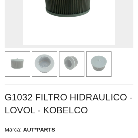
G1032 FILTRO HIDRAULICO -
LOVOL - KOBELCO
Marca:
AUT*PARTS