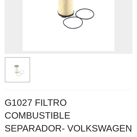
G1027 FILTRO
COMBUSTIBLE
SEPARADOR- VOLKSWAGEN