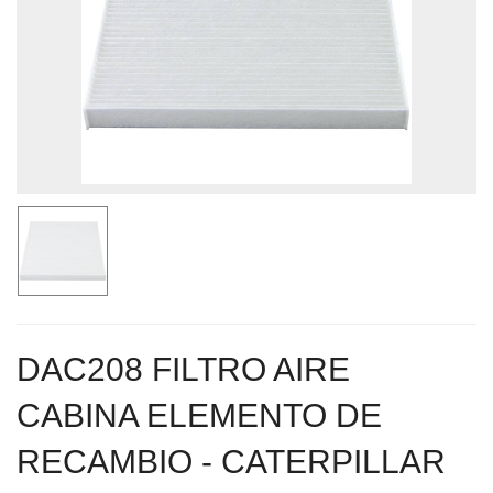
DAC208 FILTRO AIRE
CABINA ELEMENTO DE
RECAMBIO - CATERPILLAR