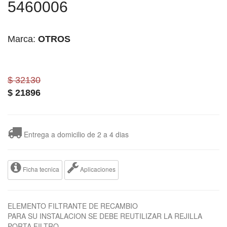
5460006
Marca:
OTROS
$ 32130
$
21896
Entrega a domicilio de 2 a 4 dias
Ficha tecnica
Aplicaciones
ELEMENTO FILTRANTE DE RECAMBIO
PARA SU INSTALACION SE DEBE REUTILIZAR LA REJILLA
PORTA FILTRO