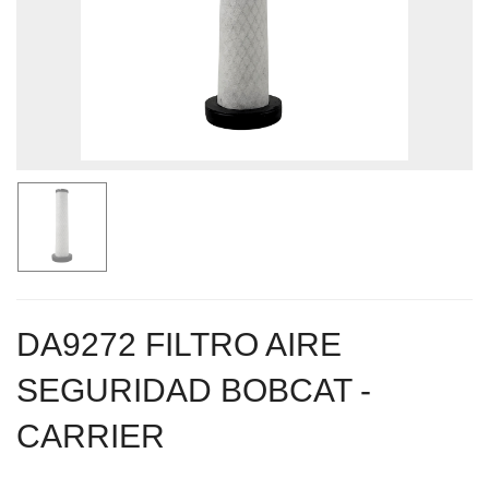
DA9272 FILTRO AIRE
SEGURIDAD BOBCAT -
CARRIER