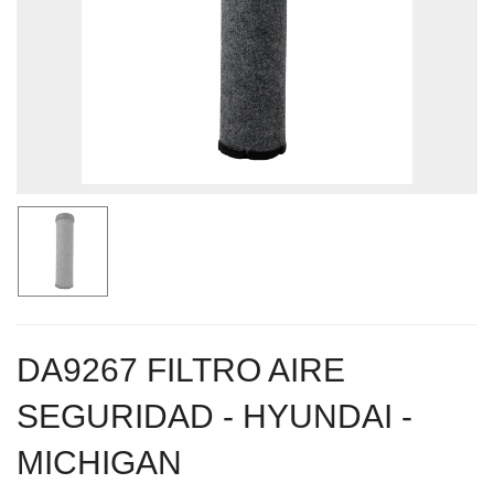
DA9267 FILTRO AIRE
SEGURIDAD - HYUNDAI -
MICHIGAN