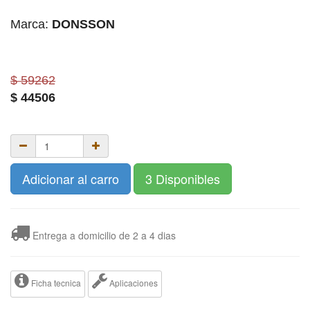
Marca:
DONSSON
$ 59262
$
44506
Adicionar al carro
3 Disponibles
Entrega a domicilio de 2 a 4 dias
Ficha tecnica
Aplicaciones