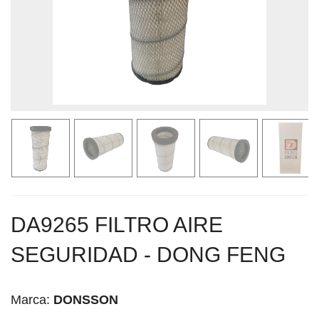
DA9265 FILTRO AIRE
SEGURIDAD - DONG FENG
Marca:
DONSSON