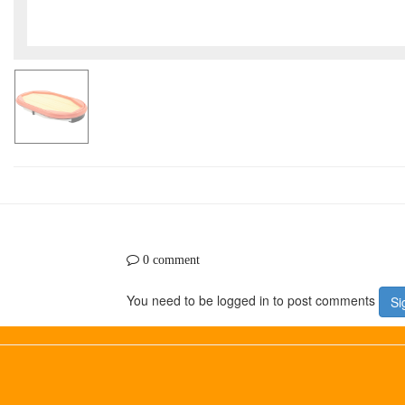
0 comment
You need to be logged in to post comments
Si