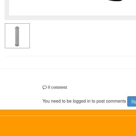
0 comment
You need to be logged in to post comments
Si