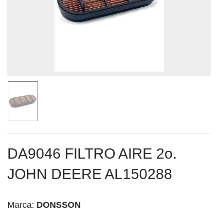
DA9046 FILTRO AIRE 2o.
JOHN DEERE AL150288
Marca:
DONSSON