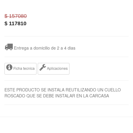
$ 157080
$
117810
Entrega a domicilio de 2 a 4 dias
Ficha tecnica
Aplicaciones
ESTE PRODUCTO SE INSTALA REUTILIZANDO UN CUELLO
ROSCADO QUE SE DEBE INSTALAR EN LA CARCASA