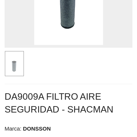
DA9009A FILTRO AIRE
SEGURIDAD - SHACMAN
Marca:
DONSSON