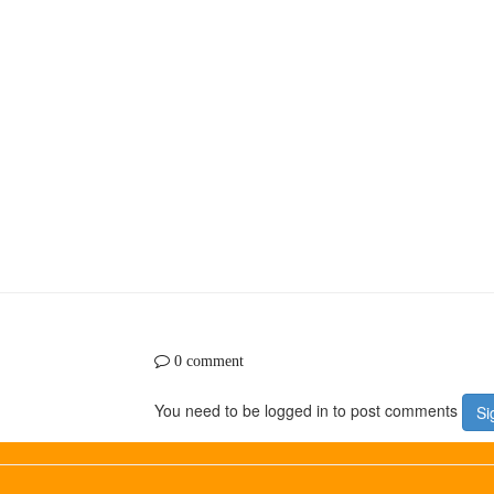
0 comment
You need to be logged in to post comments
Si