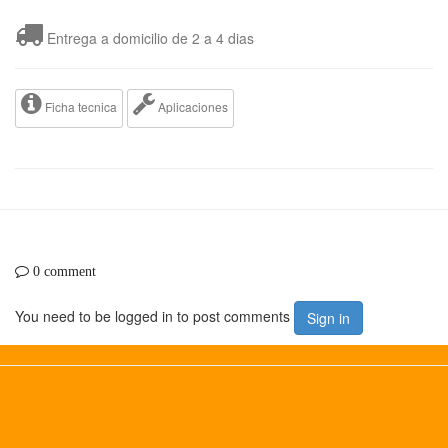
Entrega a domicilio de 2 a 4 dias
Ficha tecnica
Aplicaciones
0 comment
You need to be logged in to post comments
Sign in